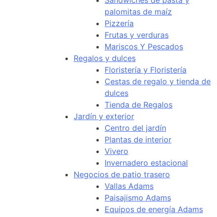
Sándwiches de pasta y
palomitas de maíz
Pizzería
Frutas y verduras
Mariscos Y Pescados
Regalos y dulces
Floristería y Floristería
Cestas de regalo y tienda de
dulces
Tienda de Regalos
Jardín y exterior
Centro del jardín
Plantas de interior
Vivero
Invernadero estacional
Negocios de patio trasero
Vallas Adams
Paisajismo Adams
Equipos de energía Adams