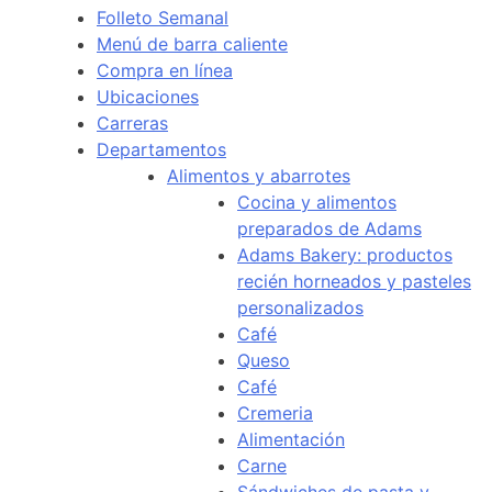
Folleto Semanal
Menú de barra caliente
Compra en línea
Ubicaciones
Carreras
Departamentos
Alimentos y abarrotes
Cocina y alimentos
preparados de Adams
Adams Bakery: productos
recién horneados y pasteles
personalizados
Café
Queso
Café
Cremeria
Alimentación
Carne