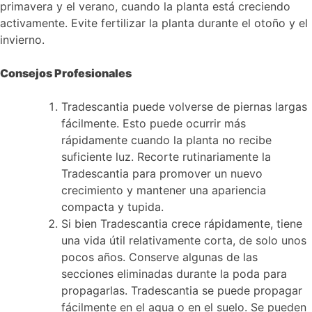
primavera y el verano, cuando la planta está creciendo
activamente. Evite fertilizar la planta durante el otoño y el
invierno.
Consejos Profesionales
Tradescantia puede volverse de piernas largas
fácilmente. Esto puede ocurrir más
rápidamente cuando la planta no recibe
suficiente luz. Recorte rutinariamente la
Tradescantia para promover un nuevo
crecimiento y mantener una apariencia
compacta y tupida.
Si bien Tradescantia crece rápidamente, tiene
una vida útil relativamente corta, de solo unos
pocos años. Conserve algunas de las
secciones eliminadas durante la poda para
propagarlas. Tradescantia se puede propagar
fácilmente en el agua o en el suelo. Se pueden