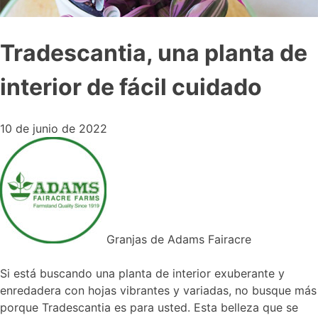
Tradescantia, una planta de
interior de fácil cuidado
10 de junio de 2022
Granjas de Adams Fairacre
Si está buscando una planta de interior exuberante y
enredadera con hojas vibrantes y variadas, no busque más
porque Tradescantia es para usted. Esta belleza que se