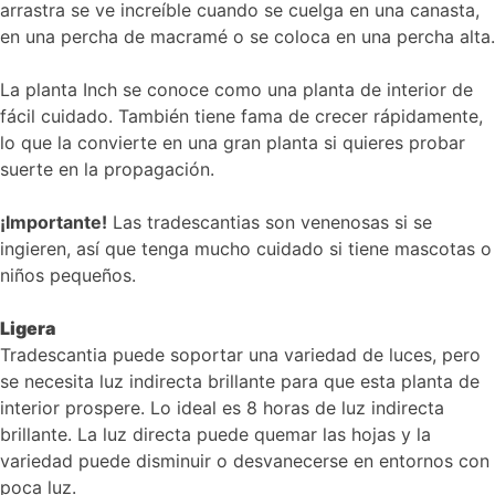
arrastra se ve increíble cuando se cuelga en una canasta,
en una percha de macramé o se coloca en una percha alta.
La planta Inch se conoce como una planta de interior de
fácil cuidado. También tiene fama de crecer rápidamente,
lo que la convierte en una gran planta si quieres probar
suerte en la propagación.
¡Importante!
Las tradescantias son venenosas si se
ingieren, así que tenga mucho cuidado si tiene mascotas o
niños pequeños.
Ligera
Tradescantia puede soportar una variedad de luces, pero
se necesita luz indirecta brillante para que esta planta de
interior prospere. Lo ideal es 8 horas de luz indirecta
brillante. La luz directa puede quemar las hojas y la
variedad puede disminuir o desvanecerse en entornos con
poca luz.