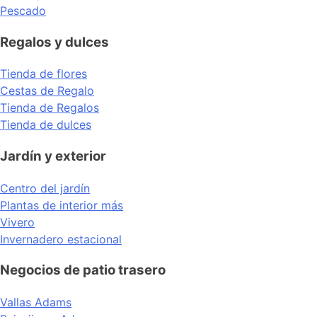
Pescado
Regalos y dulces
Tienda de flores
Cestas de Regalo
Tienda de Regalos
Tienda de dulces
Jardín y exterior
Centro del jardín
Plantas de interior más
Vivero
Invernadero estacional
Negocios de patio trasero
Vallas Adams