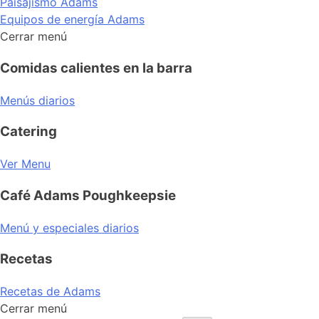
Paisajismo Adams
Equipos de energía Adams
Cerrar menú
Comidas calientes en la barra
Menús diarios
Catering
Ver Menu
Café Adams Poughkeepsie
Menú y especiales diarios
Recetas
Recetas de Adams
Cerrar menú