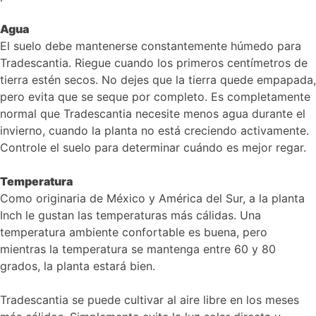
Agua
El suelo debe mantenerse constantemente húmedo para
Tradescantia. Riegue cuando los primeros centímetros de
tierra estén secos. No dejes que la tierra quede empapada,
pero evita que se seque por completo. Es completamente
normal que Tradescantia necesite menos agua durante el
invierno, cuando la planta no está creciendo activamente.
Controle el suelo para determinar cuándo es mejor regar.
Temperatura
Como originaria de México y América del Sur, a la planta
Inch le gustan las temperaturas más cálidas. Una
temperatura ambiente confortable es buena, pero
mientras la temperatura se mantenga entre 60 y 80
grados, la planta estará bien.
Tradescantia se puede cultivar al aire libre en los meses