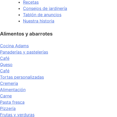
Recetas
Consejos de jardinería
Tablón de anuncios
Nuestra historia
Alimentos y abarrotes
Cocina Adams
Panaderías y pastelerías
Café
Queso
Café
Tortas personalizadas
Cremeria
Alimentación
Carne
Pasta fresca
Pizzería
Frutas y verduras