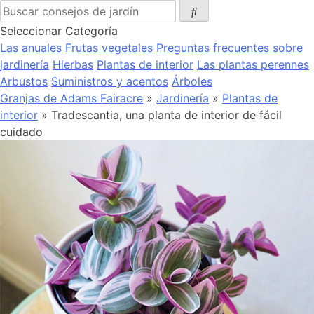
Seleccionar Categoría
Las anuales
Frutas vegetales
Preguntas frecuentes sobre
jardinería
Hierbas
Plantas de interior
Las plantas perennes
Arbustos
Suministros y acentos
Árboles
Granjas de Adams Fairacre
»
Jardinería
»
Plantas de
interior
» Tradescantia, una planta de interior de fácil
cuidado