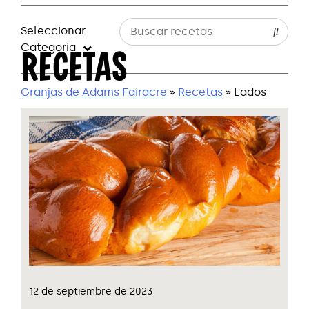
Seleccionar
Categoría
RECETAS
Granjas de Adams Fairacre
»
Recetas
» Lados
12 de septiembre de 2023