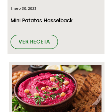
Enero 30, 2023
Mini Patatas Hasselback
VER RECETA