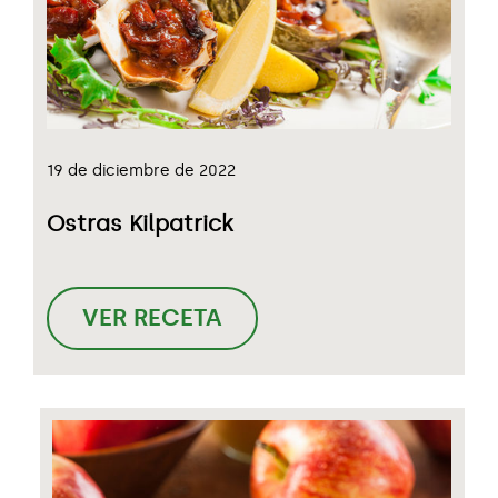
19 de diciembre de 2022
Ostras Kilpatrick
VER RECETA