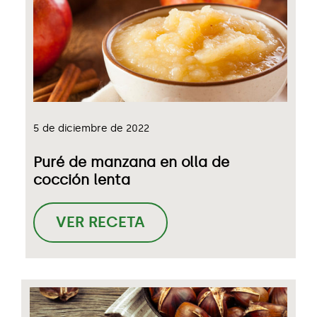
5 de diciembre de 2022
Puré de manzana en olla de
cocción lenta
VER RECETA