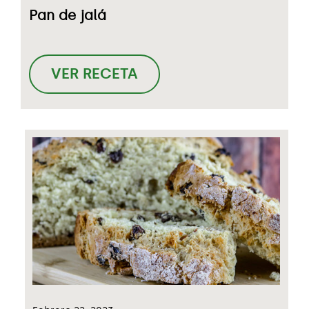
Pan de jalá
VER RECETA