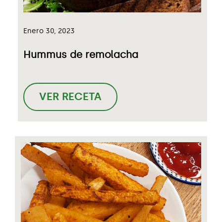
Enero 30, 2023
Hummus de remolacha
VER RECETA