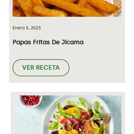
Enero 5, 2023
Papas Fritas De Jícama
VER RECETA