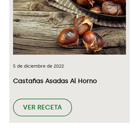
5 de diciembre de 2022
Castañas Asadas Al Horno
VER RECETA