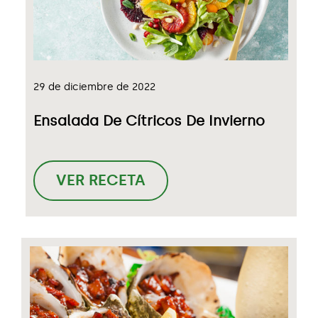
29 de diciembre de 2022
Ensalada De Cítricos De Invierno
VER RECETA