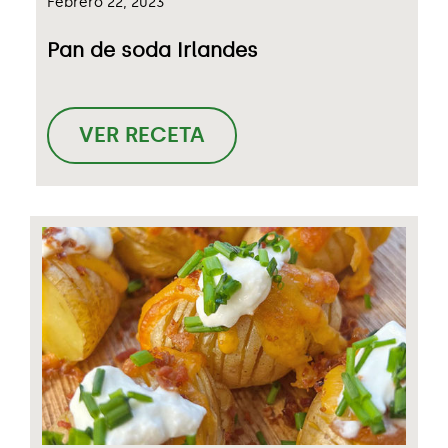
Febrero 22, 2023
Pan de soda Irlandes
VER RECETA