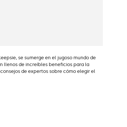
keepsie, se sumerge en el jugoso mundo de
 llenos de increíbles beneficios para la
 consejos de expertos sobre cómo elegir el