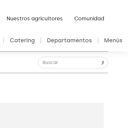
Nuestros agricultores
Comunidad
Catering
Departamentos
Menús