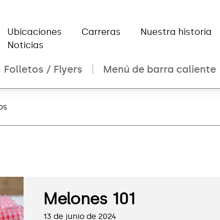
Ubicaciones
Carreras
Nuestra historia
Noticias
Folletos / Flyers
Menú de barra caliente
os
Melones 101
13 de junio de 2024